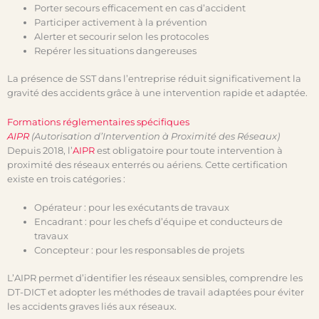
Porter secours efficacement en cas d’accident
Participer activement à la prévention
Alerter et secourir selon les protocoles
Repérer les situations dangereuses
La présence de SST dans l’entreprise réduit significativement la
gravité des accidents grâce à une intervention rapide et adaptée.
Formations réglementaires spécifiques
AIPR
(Autorisation d’Intervention à Proximité des Réseaux)
Depuis 2018, l’
AIPR
est obligatoire pour toute intervention à
proximité des réseaux enterrés ou aériens. Cette certification
existe en trois catégories :
Opérateur : pour les exécutants de travaux
Encadrant : pour les chefs d’équipe et conducteurs de
travaux
Concepteur : pour les responsables de projets
L’AIPR permet d’identifier les réseaux sensibles, comprendre les
DT-DICT et adopter les méthodes de travail adaptées pour éviter
les accidents graves liés aux réseaux.