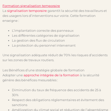
Formation signalisation temporaire
La
signalisation temporaire
garantit la sécurité des travailleurs et
des usagers lors d’interventions sur voirie. Cette formation
enseigne :
L’implantation correcte des panneaux
Les différentes catégories de signalisation
La gestion des flux de circulation
La protection du personnel intervenant
Une signalisation adéquate réduit de 70% les risques d’accidents
sur les zones de travaux routiers.
Les Bénéfices d’une stratégie globale de formation
Adopter une
approche intégrée de la formation
à la sécurité
génère des bénéfices mesurables :
Diminution du taux de fréquence des accidents de 25 à
30%
Respect des obligations réglementaires et évitement des
sanctions
Amélioration du climat social et réduction de l’absentéisme