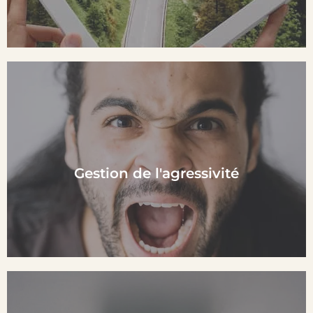
En Savoir plus
Gestion de l'agressivité