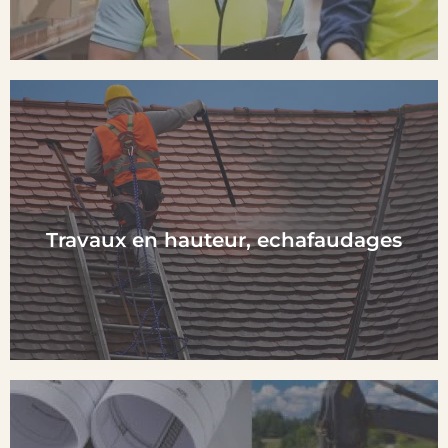
En Savoir plus
Travaux en hauteur, echafaudages