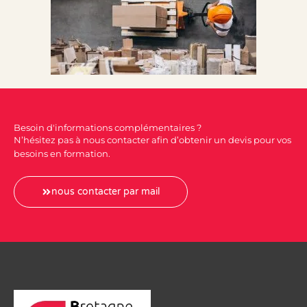
Besoin d'informations complémentaires ?
N’hésitez pas à nous contacter afin d’obtenir un devis pour vos
besoins en formation.
nous contacter par mail