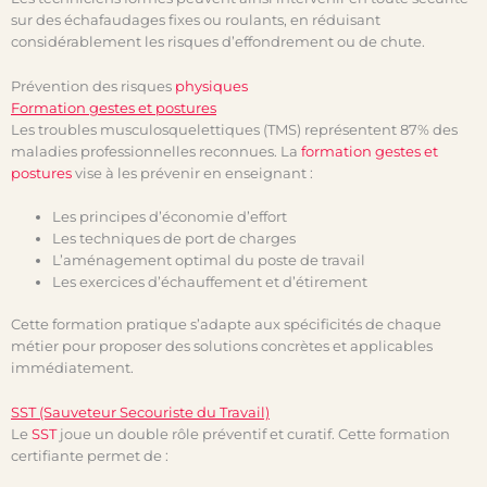
sur des échafaudages fixes ou roulants, en réduisant
considérablement les risques d’effondrement ou de chute.
Prévention des risques
physiques
Formation gestes et postures
Les troubles musculosquelettiques (TMS) représentent 87% des
maladies professionnelles reconnues. La
formation gestes et
postures
vise à les prévenir en enseignant :
Les principes d’économie d’effort
Les techniques de port de charges
L’aménagement optimal du poste de travail
Les exercices d’échauffement et d’étirement
Cette formation pratique s’adapte aux spécificités de chaque
métier pour proposer des solutions concrètes et applicables
immédiatement.
SST (Sauveteur Secouriste du Travail)
Le
SST
joue un double rôle préventif et curatif. Cette formation
certifiante permet de :