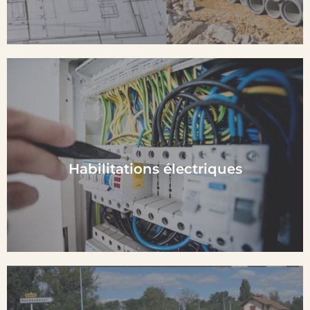
En Savoir plus
Habilitations électriques