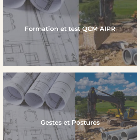
En Savoir plus
Formation et test QCM AIPR
En Savoir plus
Gestes et Postures