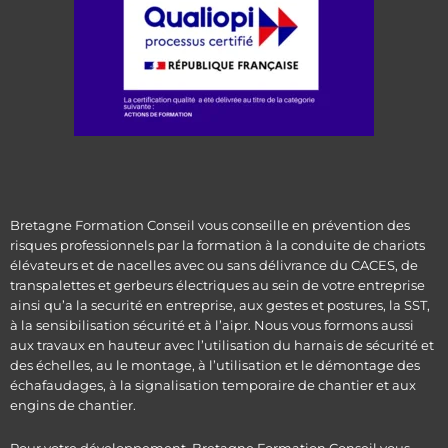
Bretagne Formation Conseil vous conseille en prévention des
risques professionnels par la formation à la conduite de chariots
élévateurs et de nacelles avec ou sans délivrance du CACES, de
transpalettes et gerbeurs électriques au sein de votre entreprise
ainsi qu’a la securité en entreprise, aux gestes et postures, la SST,
à la sensibilisation sécurité et à l’aipr. Nous vous formons aussi
aux travaux en hauteur avec l’utilisation du harnais de sécurité et
des échelles, au le montage, à l’utilisation et le démontage des
échafaudages, à la signalisation temporaire de chantier et aux
engins de chantier.