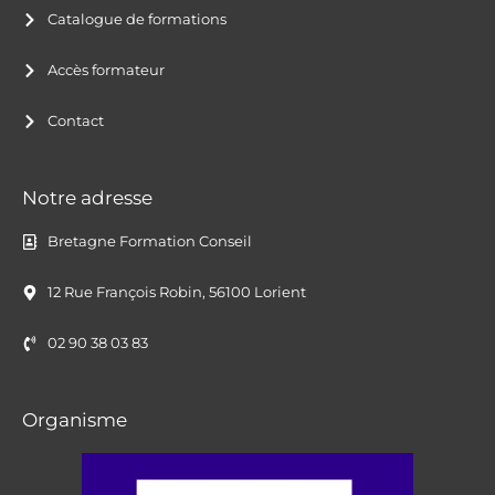
Catalogue de formations
Accès formateur
Contact
Notre adresse
Bretagne Formation Conseil
12 Rue François Robin, 56100 Lorient
02 90 38 03 83
Organisme