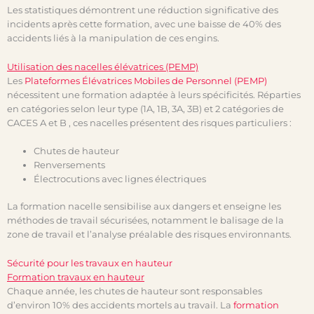
Les statistiques démontrent une réduction significative des
incidents après cette formation, avec une baisse de 40% des
accidents liés à la manipulation de ces engins.
Utilisation des nacelles élévatrices (PEMP)
Les
Plateformes Élévatrices Mobiles de Personnel (PEMP)
nécessitent une formation adaptée à leurs spécificités. Réparties
en catégories selon leur type (1A, 1B, 3A, 3B) et 2 catégories de
CACES A et B , ces nacelles présentent des risques particuliers :
Chutes de hauteur
Renversements
Électrocutions avec lignes électriques
La formation nacelle sensibilise aux dangers et enseigne les
méthodes de travail sécurisées, notamment le balisage de la
zone de travail et l’analyse préalable des risques environnants.
Sécurité pour les travaux en hauteur
Formation travaux en hauteur
Chaque année, les chutes de hauteur sont responsables
d’environ 10% des accidents mortels au travail. La
formation