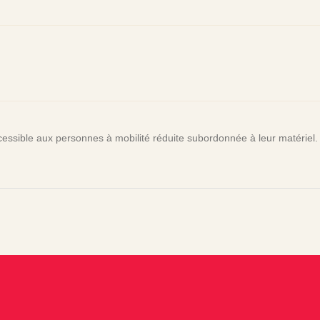
essible aux personnes à mobilité réduite subordonnée à leur matériel.