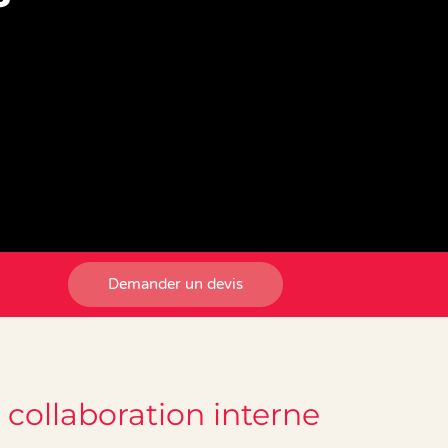
Demander un devis
 collaboration interne