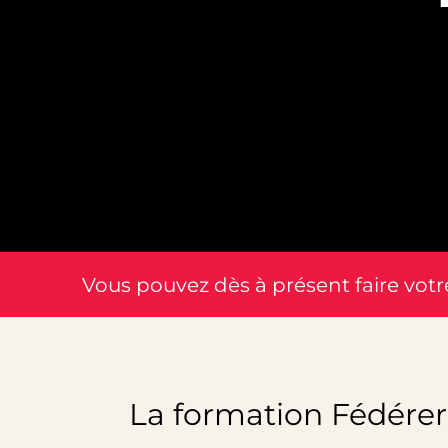
Vous pouvez dès à présent faire vot
La formation Fédérer