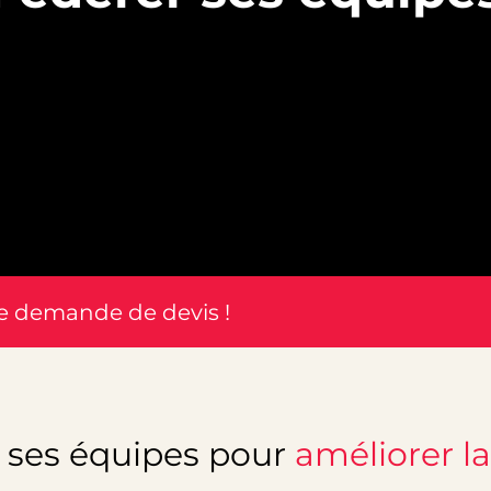
re demande de devis !
 ses équipes pour
améliorer la