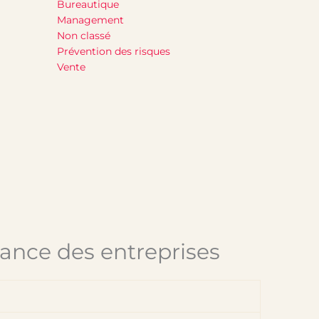
Bureautique
Management
Non classé
Prévention des risques
Vente
mance des entreprises