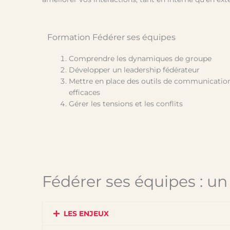
Formation Fédérer ses équipes
Comprendre les dynamiques de groupe
Développer un leadership fédérateur
Mettre en place des outils de communicatio
efficaces
Gérer les tensions et les conflits
Fédérer ses équipes : u
LES ENJEUX