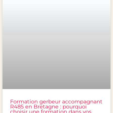
Formation gerbeur accompagnant
R485 en Bretagne : pourquoi
choisir une formation dans vos