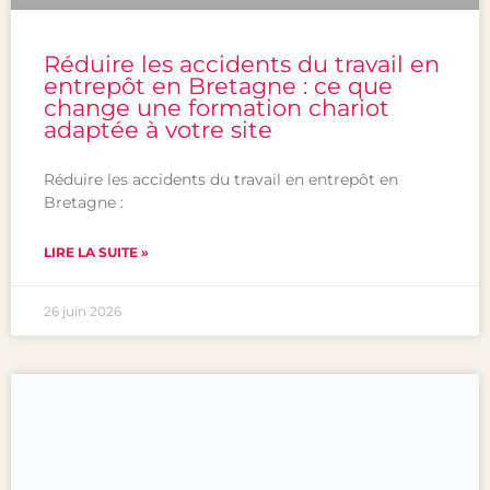
Réduire les accidents du travail en
entrepôt en Bretagne : ce que
change une formation chariot
adaptée à votre site
Réduire les accidents du travail en entrepôt en
Bretagne :
LIRE LA SUITE »
26 juin 2026