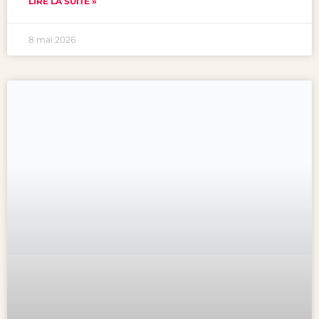
LIRE LA SUITE »
8 mai 2026