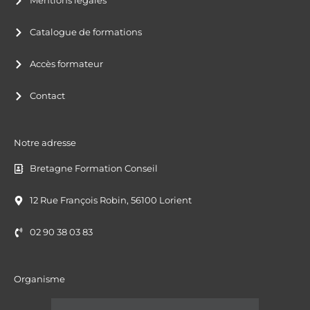
Mentions légales
Catalogue de formations
Accès formateur
Contact
Notre adresse
Bretagne Formation Conseil
12 Rue François Robin, 56100 Lorient
02 90 38 03 83
Organisme