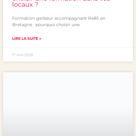
locaux ?
Formation gerbeur accompagnant R485 en
Bretagne : pourquoi choisir une
LIRE LA SUITE »
17 mai 2026