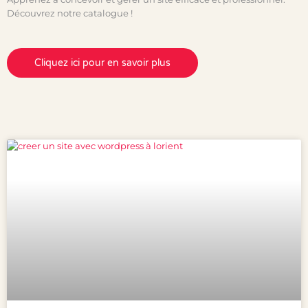
Découvrez notre catalogue !
Cliquez ici pour en savoir plus