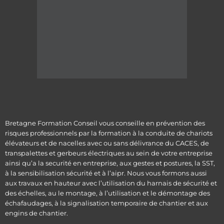
Bretagne Formation Conseil vous conseille en prévention des
risques professionnels par la formation à la conduite de chariots
élévateurs et de nacelles avec ou sans délivrance du CACES, de
transpalettes et gerbeurs électriques au sein de votre entreprise
ainsi qu’a la securité en entreprise, aux gestes et postures, la SST,
à la sensibilisation sécurité et à l’aipr. Nous vous formons aussi
aux travaux en hauteur avec l’utilisation du harnais de sécurité et
des échelles, au le montage, à l’utilisation et le démontage des
échafaudages, à la signalisation temporaire de chantier et aux
engins de chantier.