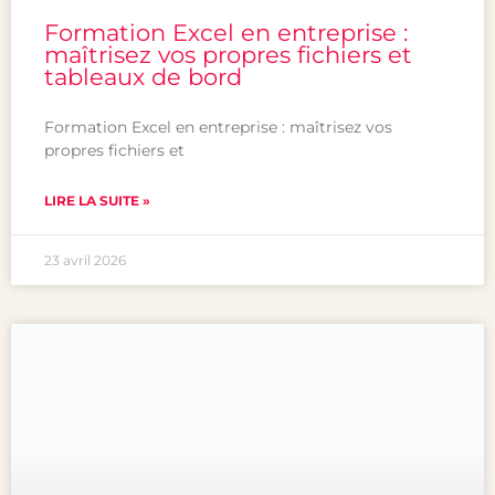
Formation Excel en entreprise :
maîtrisez vos propres fichiers et
tableaux de bord
Formation Excel en entreprise : maîtrisez vos
propres fichiers et
LIRE LA SUITE »
23 avril 2026