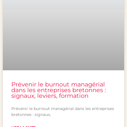
Prévenir le burnout managérial
dans les entreprises bretonnes :
signaux, leviers, formation
Prévenir le burnout managérial dans les entreprises
bretonnes : signaux,