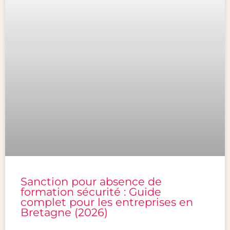
Sanction pour absence de
formation sécurité : Guide
complet pour les entreprises en
Bretagne (2026)