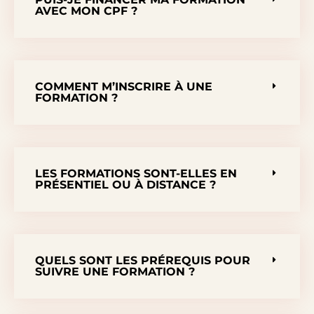
AVEC MON CPF ?
COMMENT M’INSCRIRE À UNE
FORMATION ?
LES FORMATIONS SONT-ELLES EN
PRÉSENTIEL OU À DISTANCE ?
QUELS SONT LES PRÉREQUIS POUR
SUIVRE UNE FORMATION ?