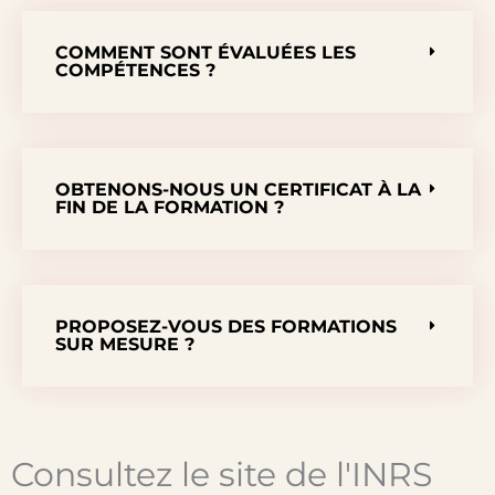
COMMENT SONT ÉVALUÉES LES
COMPÉTENCES ?
OBTENONS-NOUS UN CERTIFICAT À LA
FIN DE LA FORMATION ?
PROPOSEZ-VOUS DES FORMATIONS
SUR MESURE ?
Consultez le site de l'INRS