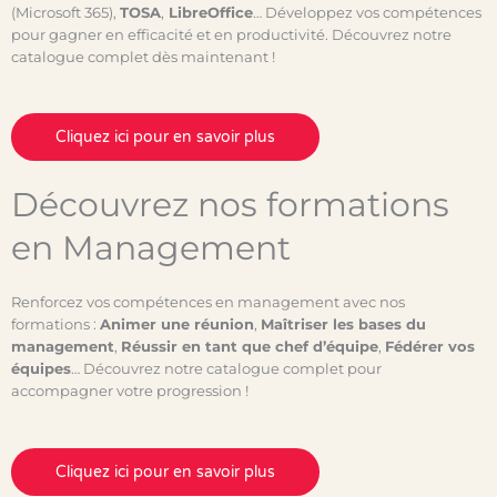
(Microsoft 365),
TOSA
,
LibreOffice
… Développez vos compétences
pour gagner en efficacité et en productivité. Découvrez notre
catalogue complet dès maintenant !
Cliquez ici pour en savoir plus
Découvrez nos formations
en Management
Renforcez vos compétences en management avec nos
formations :
Animer une réunion
,
Maîtriser les bases du
management
,
Réussir en tant que chef d’équipe
,
Fédérer vos
équipes
… Découvrez notre catalogue complet pour
accompagner votre progression !
Cliquez ici pour en savoir plus