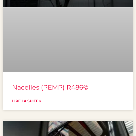
Nacelles (PEMP) R486©
LIRE LA SUITE »