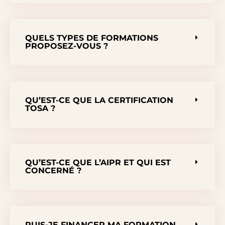
QUELS TYPES DE FORMATIONS
PROPOSEZ-VOUS ?
QU’EST-CE QUE LA CERTIFICATION
TOSA ?
QU’EST-CE QUE L’AIPR ET QUI EST
CONCERNÉ ?
PUIS-JE FINANCER MA FORMATION