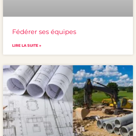
Fédérer ses équipes
LIRE LA SUITE »