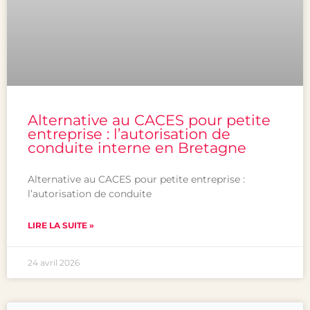
Alternative au CACES pour petite
entreprise : l’autorisation de
conduite interne en Bretagne
Alternative au CACES pour petite entreprise :
l’autorisation de conduite
LIRE LA SUITE »
24 avril 2026