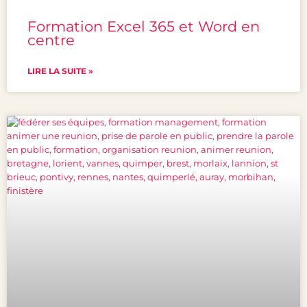
Formation Excel 365 et Word en
centre
LIRE LA SUITE »