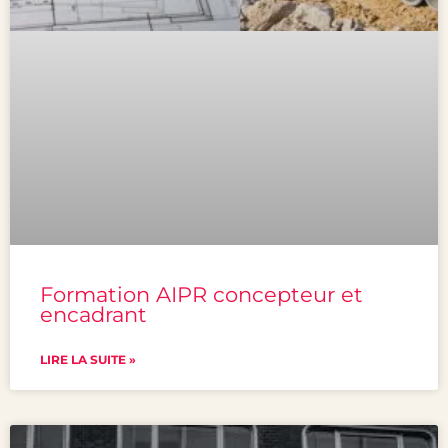
Formation AIPR concepteur et
encadrant
LIRE LA SUITE »